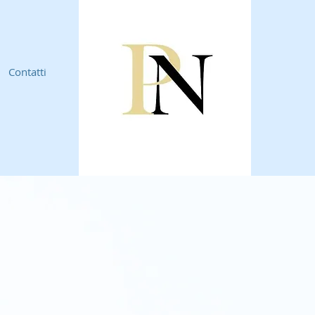
Contatti